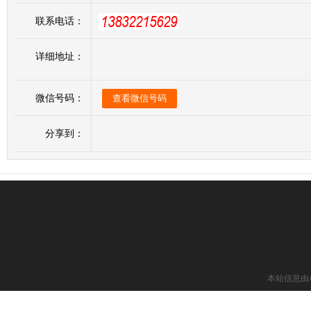
联系电话：
详细地址：
微信号码：
查看微信号码
分享到：
本站信息由