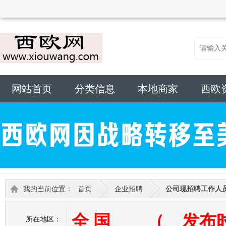
网站首页
分类信息
本地商家
西欧
我的当前位置：
首页
企业招聘
公司现招聘工作人
全 国 （ 发布时间：
所在地区：